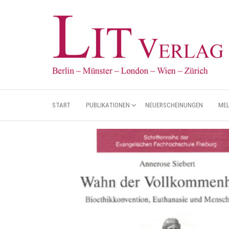
START
PUBLIKATIONEN
NEUERSCHEINUNGEN
ME