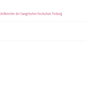
chriftenreihe der Evangelischen Hochschule Freiburg