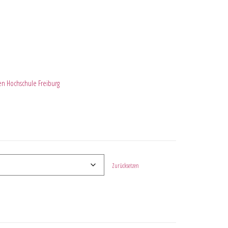
en Hochschule Freiburg
Zurücksetzen