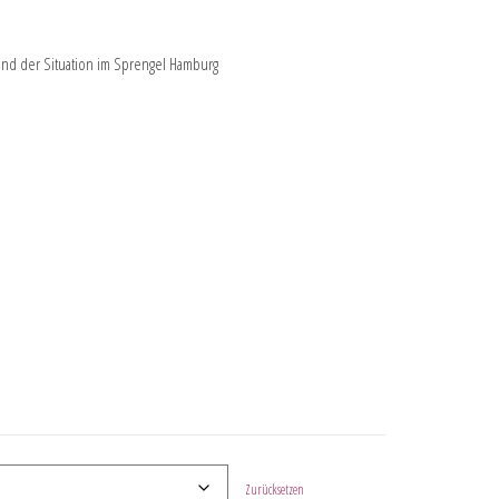
nhand der Situation im Sprengel Hamburg
Zurücksetzen