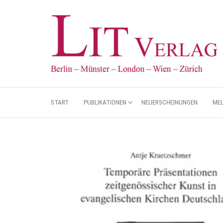
START
PUBLIKATIONEN
NEUERSCHEINUNGEN
ME