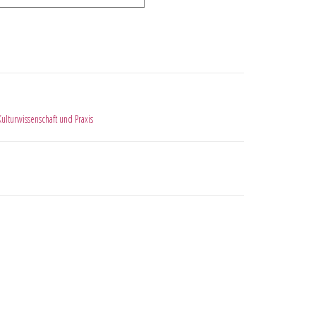
Kulturwissenschaft und Praxis