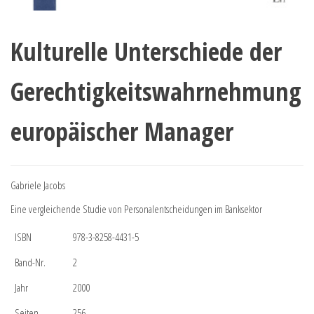
Kulturelle Unterschiede der
Gerechtigkeitswahrnehmung
europäischer Manager
Gabriele Jacobs
Eine vergleichende Studie von Personalentscheidungen im Banksektor
ISBN
978-3-8258-4431-5
Band-Nr.
2
Jahr
2000
Seiten
256