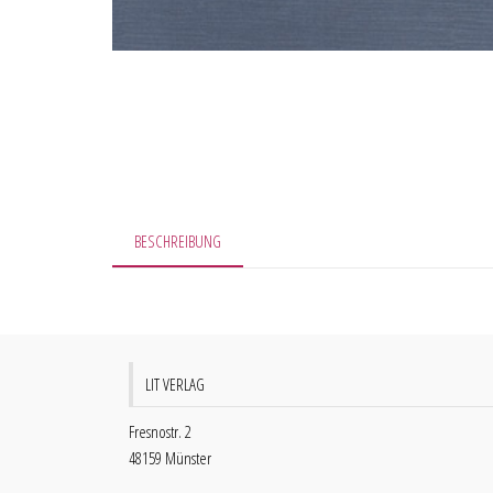
BESCHREIBUNG
LIT VERLAG
Fresnostr. 2
48159 Münster