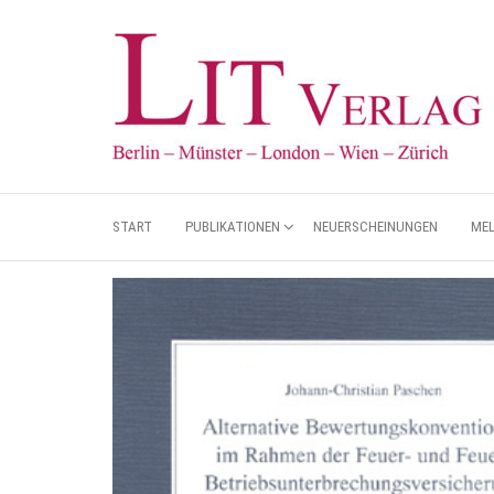
START
PUBLIKATIONEN
NEUERSCHEINUNGEN
ME