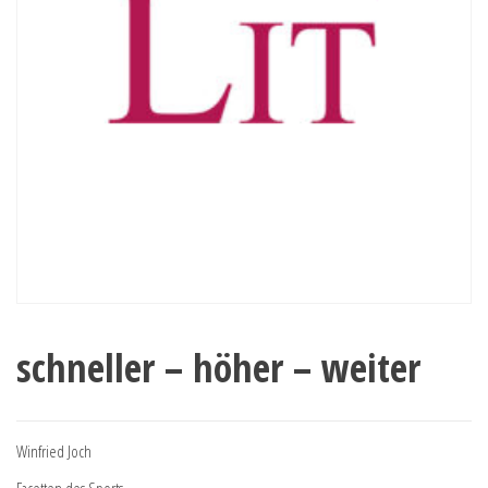
schneller – höher – weiter
Winfried Joch