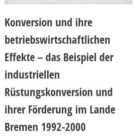
Konversion und ihre
betriebswirtschaftlichen
Effekte – das Beispiel der
industriellen
Rüstungskonversion und
ihrer Förderung im Lande
Bremen 1992-2000