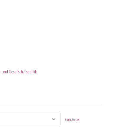
 und Gesellschaftspolitik
Zurücksetzen