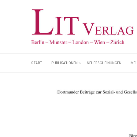
START
PUBLIKATIONEN
NEUERSCHEINUNGEN
ME