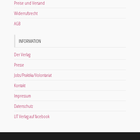
Preise und Versand
Widerrufsrecht
AGB
INFORMATION
Der Verlag
Presse
Jobs/Praktika/Volontariat
Kontakt
Impressum
Datenschutz
LIT Verlag auf facebook