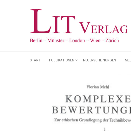
START
PUBLIKATIONEN
NEUERSCHEINUNGEN
ME