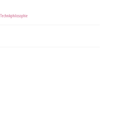
,
Technikphilosophie