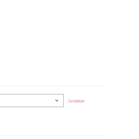
Zurücksetzen