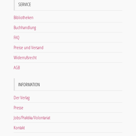
SERVICE
Bibliotheken
Buchhandlung
FAQ
Preise und Versand
Widerrufsrecht
AGB
INFORMATION
Der Verlag
Presse
Jobs/Praktika/Volontariat
Kontakt