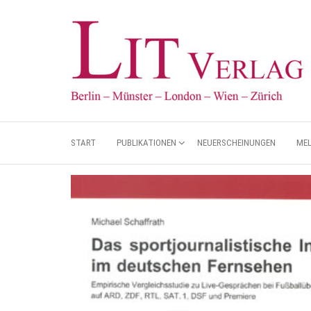
START
PUBLIKATIONEN
NEUERSCHEINUNGEN
ME