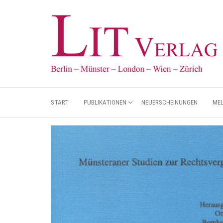
START
PUBLIKATIONEN
NEUERSCHEINUNGEN
ME