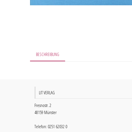
BESCHREIBUNG
LIT VERLAG
Fresnostr. 2
48159 Münster
Telefon: 0251 62032 0