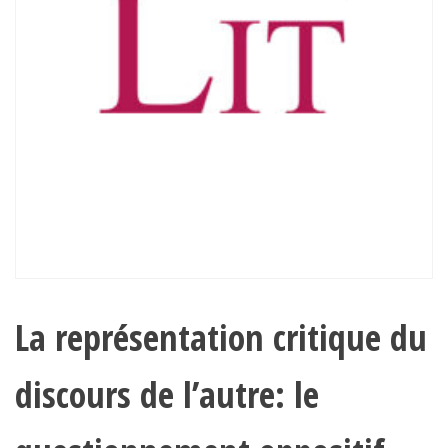
La représentation critique du
discours de l’autre: le