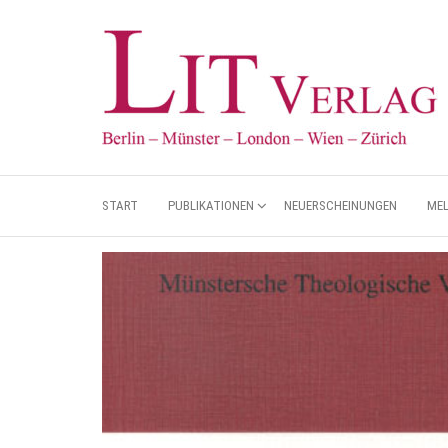
START
PUBLIKATIONEN
NEUERSCHEINUNGEN
ME