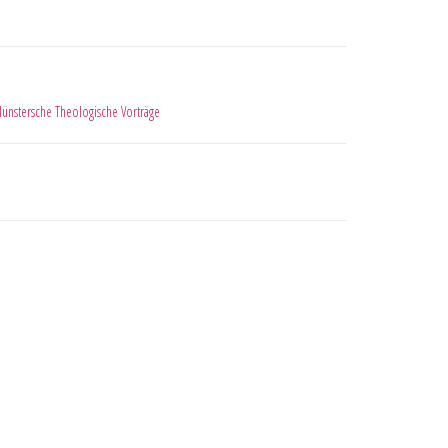
ünstersche Theologische Vorträge