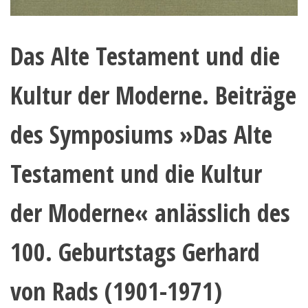
Das Alte Testament und die
Kultur der Moderne. Beiträge
des Symposiums »Das Alte
Testament und die Kultur
der Moderne« anlässlich des
100. Geburtstags Gerhard
von Rads (1901-1971)