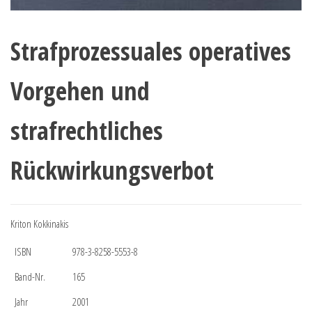
Strafprozessuales operatives
Vorgehen und
strafrechtliches
Rückwirkungsverbot
Kriton Kokkinakis
ISBN
978-3-8258-5553-8
Band-Nr.
165
Jahr
2001