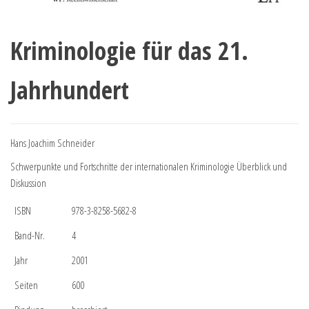
Kriminologie für das 21.
Jahrhundert
Hans Joachim Schneider
Schwerpunkte und Fortschritte der internationalen Kriminologie Überblick und
Diskussion
ISBN
978-3-8258-5682-8
Band-Nr.
4
Jahr
2001
Seiten
600