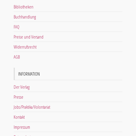
Bibliotheken
Buchhandlung
FAQ
Preise und Versand
Widerrufsrecht
AGB
INFORMATION
Der Verlag
Presse
Jobs/Praktika/Volontariat
Kontakt
Impressum