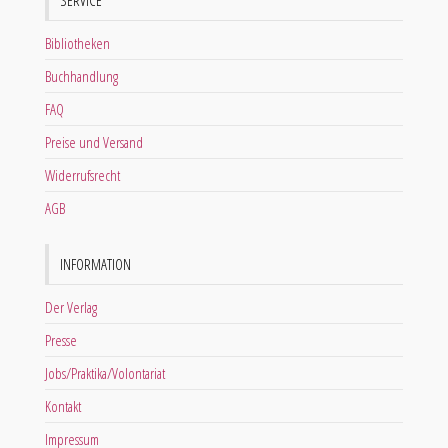
Bibliotheken
Buchhandlung
FAQ
Preise und Versand
Widerrufsrecht
AGB
INFORMATION
Der Verlag
Presse
Jobs/Praktika/Volontariat
Kontakt
Impressum