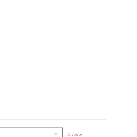
Zurücksetzen