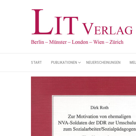
START
PUBLIKATIONEN
NEUERSCHEINUNGEN
ME