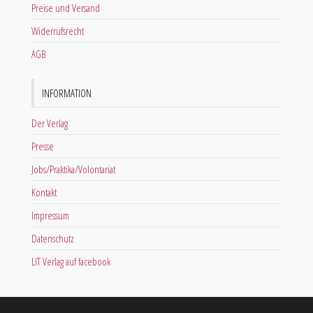
Preise und Versand
Widerrufsrecht
AGB
INFORMATION
Der Verlag
Presse
Jobs/Praktika/Volontariat
Kontakt
Impressum
Datenschutz
LIT Verlag auf facebook