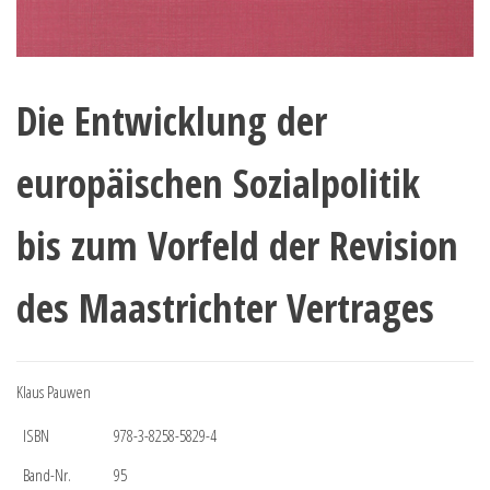
Die Entwicklung der
europäischen Sozialpolitik
bis zum Vorfeld der Revision
des Maastrichter Vertrages
Klaus Pauwen
ISBN
978-3-8258-5829-4
Band-Nr.
95