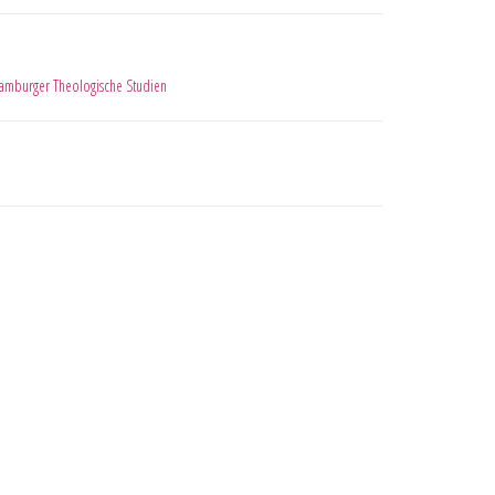
amburger Theologische Studien