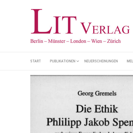
START
PUBLIKATIONEN
NEUERSCHEINUNGEN
ME