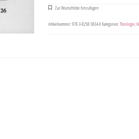
Artikelnummer:
978-3-8258-5834-0
Kategorien:
Theologie
,
H