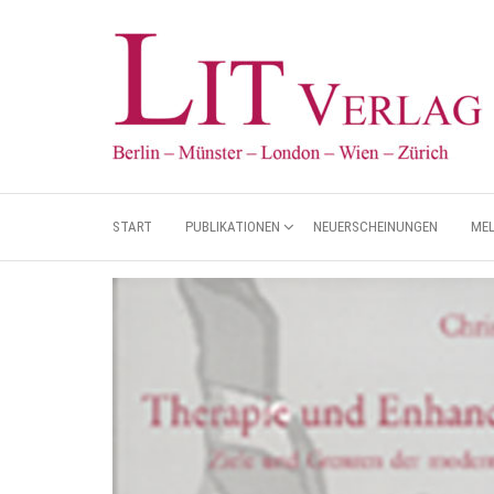
START
PUBLIKATIONEN
NEUERSCHEINUNGEN
ME