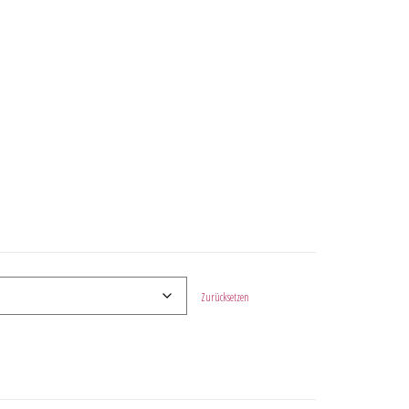
Zurücksetzen