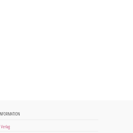
INFORMATION
 Verlag