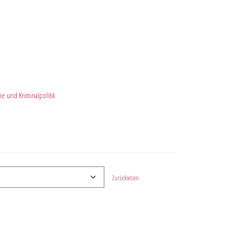
ie und Kriminalpolitik
Zurücksetzen