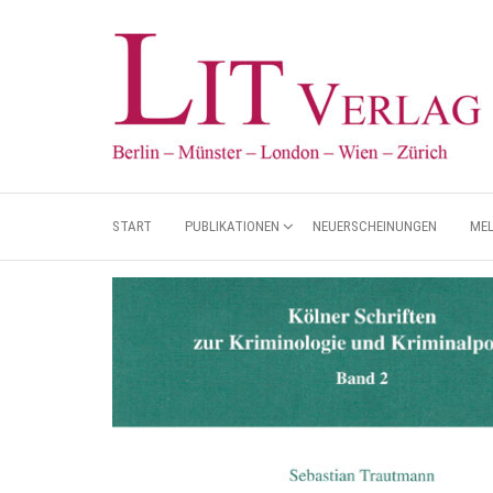
START
PUBLIKATIONEN
NEUERSCHEINUNGEN
ME