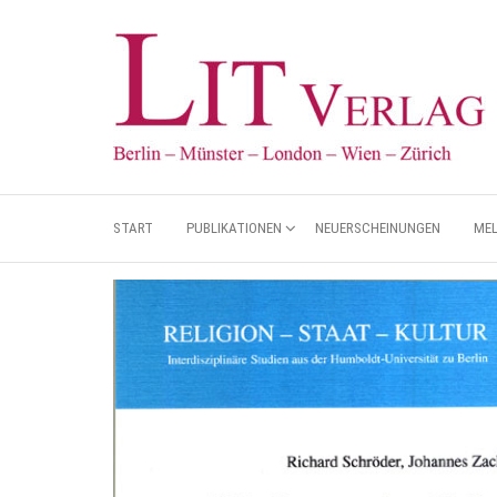
START
PUBLIKATIONEN
NEUERSCHEINUNGEN
ME