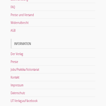
FAQ
Preise und Versand
Widerrufsrecht
AGB
INFORMATION
Der Verlag
Presse
Jobs/Praktika/Volontariat
Kontakt
Impressum
Datenschutz
LIT Verlag auf facebook