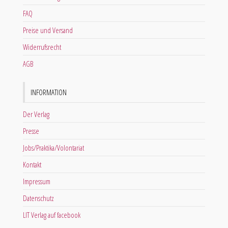
FAQ
Preise und Versand
Widerrufsrecht
AGB
INFORMATION
Der Verlag
Presse
Jobs/Praktika/Volontariat
Kontakt
Impressum
Datenschutz
LIT Verlag auf facebook