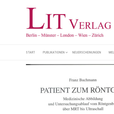
START
PUBLIKATIONEN
NEUERSCHEINUNGEN
ME