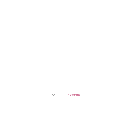
Zurücksetzen