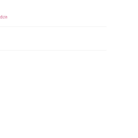
dizin