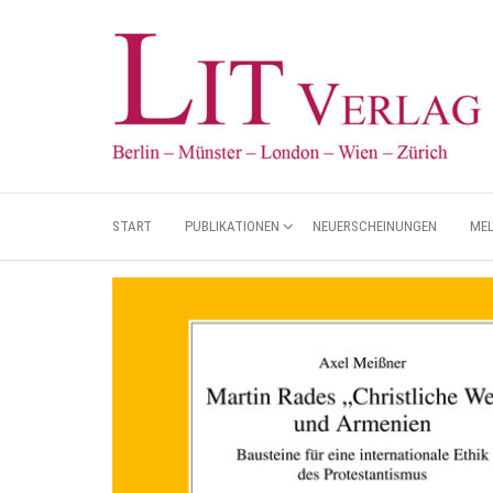
START
PUBLIKATIONEN
NEUERSCHEINUNGEN
ME