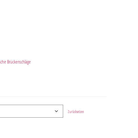
sche Brückenschläge
Zurücksetzen