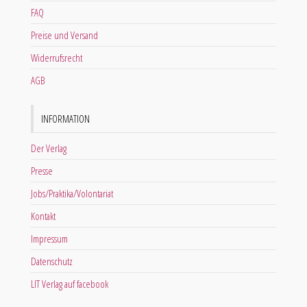
FAQ
Preise und Versand
Widerrufsrecht
AGB
INFORMATION
Der Verlag
Presse
Jobs/Praktika/Volontariat
Kontakt
Impressum
Datenschutz
LIT Verlag auf facebook