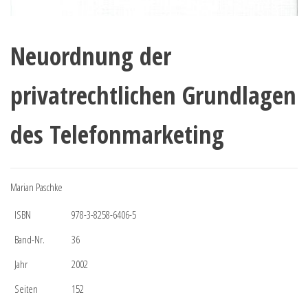
Neuordnung der
privatrechtlichen Grundlagen
des Telefonmarketing
Marian Paschke
ISBN
978-3-8258-6406-5
Band-Nr.
36
Jahr
2002
Seiten
152