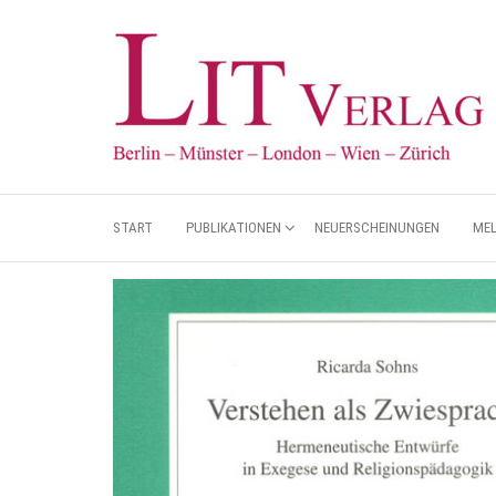
START
PUBLIKATIONEN
NEUERSCHEINUNGEN
ME