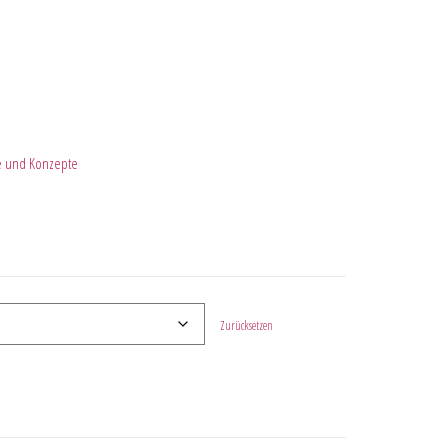
te und Konzepte
Zurücksetzen