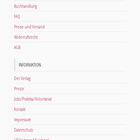
Buchhandlung
FAQ
Preise und Versand
Widerrufsrecht
AGB
INFORMATION
Der Verlag
Presse
Jobs/Praktika/Volontariat
Kontakt
Impressum
Datenschutz