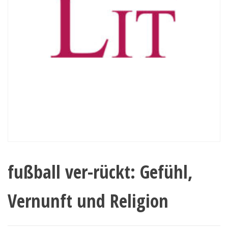
fußball ver-rückt: Gefühl,
Vernunft und Religion