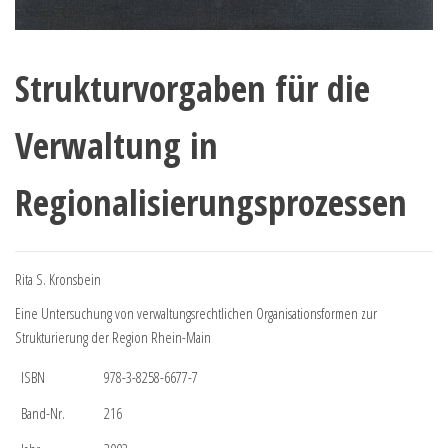
Strukturvorgaben für die
Verwaltung in
Regionalisierungsprozessen
Rita S. Kronsbein
Eine Untersuchung von verwaltungsrechtlichen Organisationsformen zur
Strukturierung der Region Rhein-Main
ISBN
978-3-8258-6677-7
Band-Nr.
216