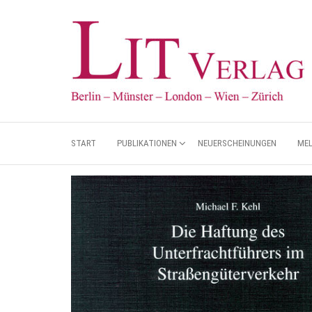
START
PUBLIKATIONEN
NEUERSCHEINUNGEN
ME