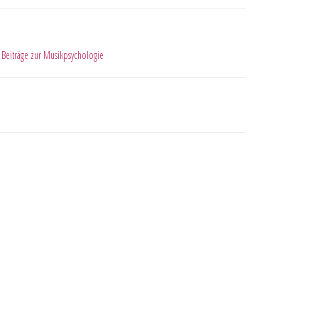
,
Beiträge zur Musikpsychologie