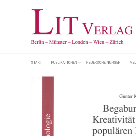
START
PUBLIKATIONEN
NEUERSCHEINUNGEN
ME