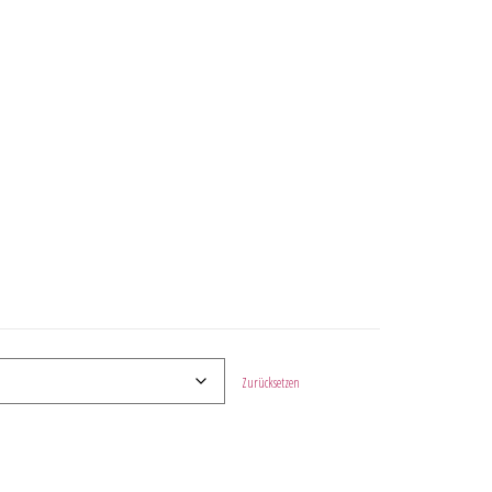
Zurücksetzen