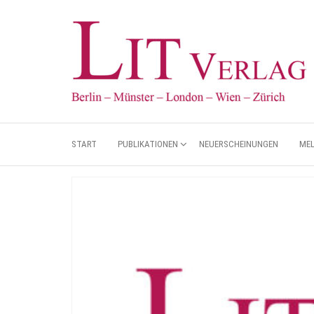
START
PUBLIKATIONEN
NEUERSCHEINUNGEN
ME