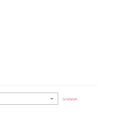
Zurücksetzen