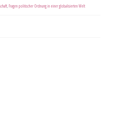
schaft
,
Fragen politischer Ordnung in einer globalisierten Welt