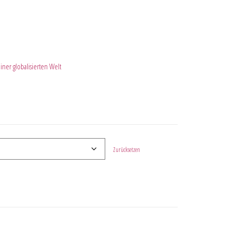
iner globalisierten Welt
Zurücksetzen