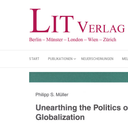
START
PUBLIKATIONEN
NEUERSCHEINUNGEN
ME