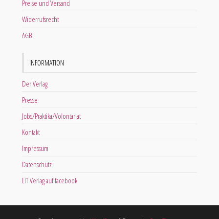
Preise und Versand
Widerrufsrecht
AGB
INFORMATION
Der Verlag
Presse
Jobs/Praktika/Volontariat
Kontakt
Impressum
Datenschutz
LIT Verlag auf facebook