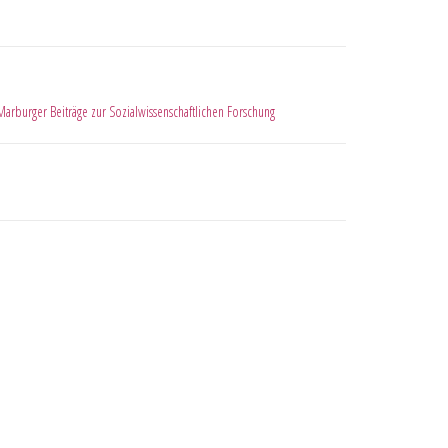
Marburger Beiträge zur Sozialwissenschaftlichen Forschung