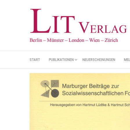
START
PUBLIKATIONEN
NEUERSCHEINUNGEN
ME