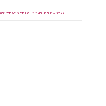
ssenschaft
,
Geschichte und Leben der Juden in Westfalen