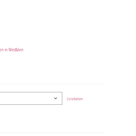
n in Westfalen
Zurücksetzen