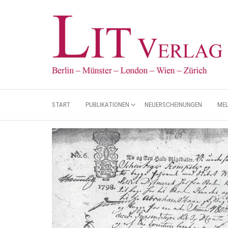
START
PUBLIKATIONEN
NEUERSCHEINUNGEN
ME