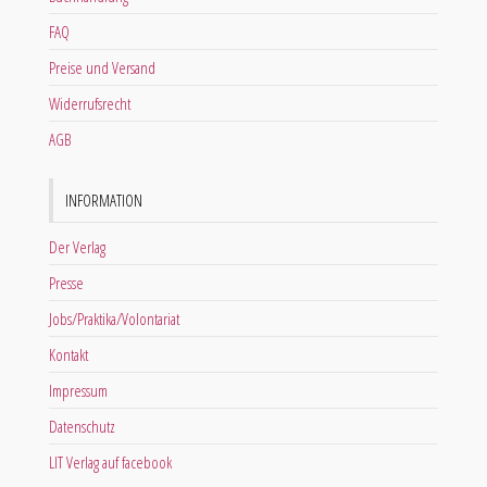
FAQ
Preise und Versand
Widerrufsrecht
AGB
INFORMATION
Der Verlag
Presse
Jobs/Praktika/Volontariat
Kontakt
Impressum
Datenschutz
LIT Verlag auf facebook