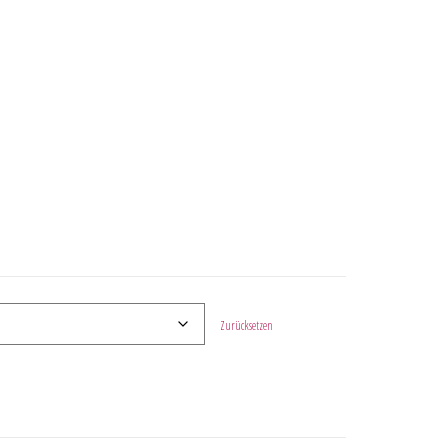
Zurücksetzen