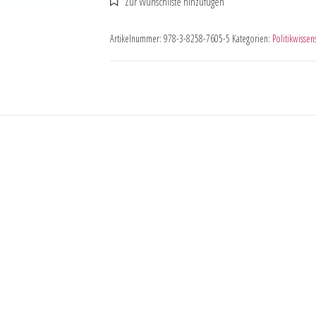
Artikelnummer:
978-3-8258-7605-5
Kategorien:
Politikwissen