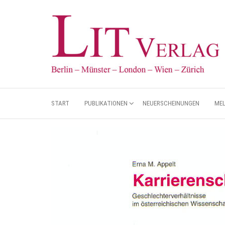
START
PUBLIKATIONEN
NEUERSCHEINUNGEN
ME