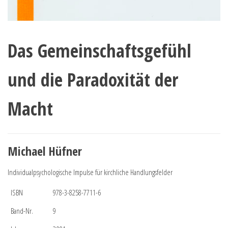
Das Gemeinschaftsgefühl
und die Paradoxität der
Macht
Michael Hüfner
Individualpsychologische Impulse für kirchliche Handlungsfelder
ISBN
978-3-8258-7711-6
Band-Nr.
9