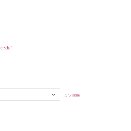
enschaft
Zurücksetzen