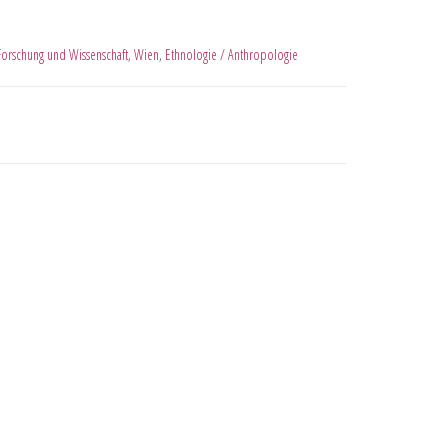
Forschung und Wissenschaft
,
Wien
,
Ethnologie / Anthropologie