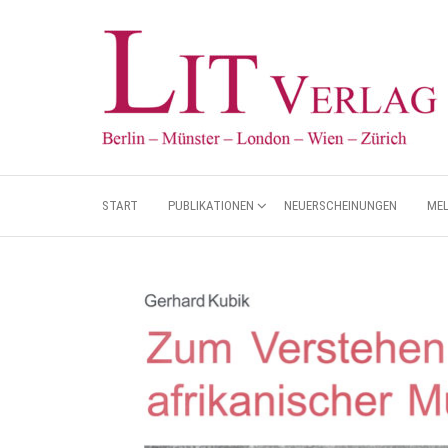
START
PUBLIKATIONEN
NEUERSCHEINUNGEN
ME