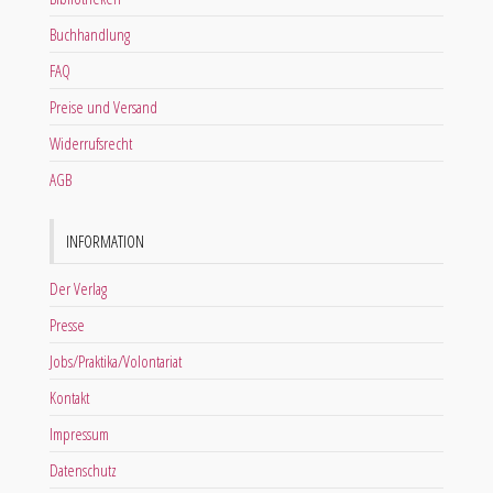
Buchhandlung
FAQ
Preise und Versand
Widerrufsrecht
AGB
INFORMATION
Der Verlag
Presse
Jobs/Praktika/Volontariat
Kontakt
Impressum
Datenschutz