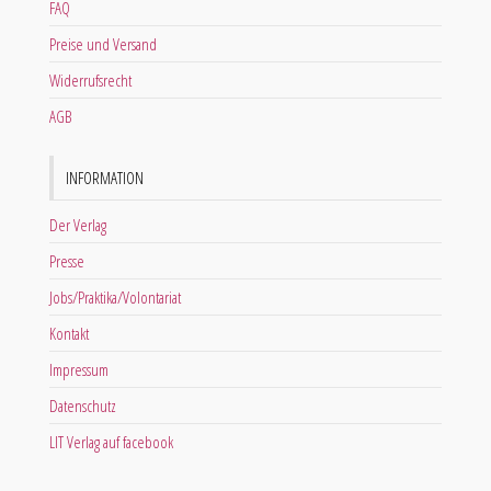
FAQ
Preise und Versand
Widerrufsrecht
AGB
INFORMATION
Der Verlag
Presse
Jobs/Praktika/Volontariat
Kontakt
Impressum
Datenschutz
LIT Verlag auf facebook