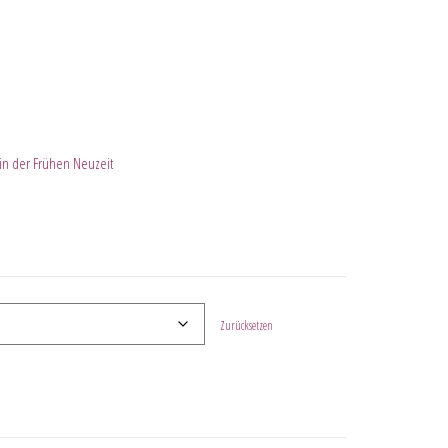
 in der Frühen Neuzeit
Zurücksetzen