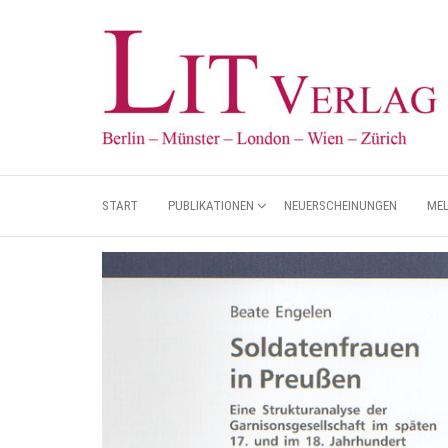
START
PUBLIKATIONEN
NEUERSCHEINUNGEN
ME