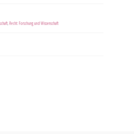
schaft
,
Recht: Forschung und Wissenschaft