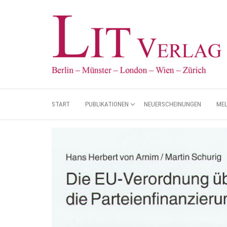
START
PUBLIKATIONEN
NEUERSCHEINUNGEN
ME